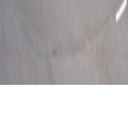
Destacamos