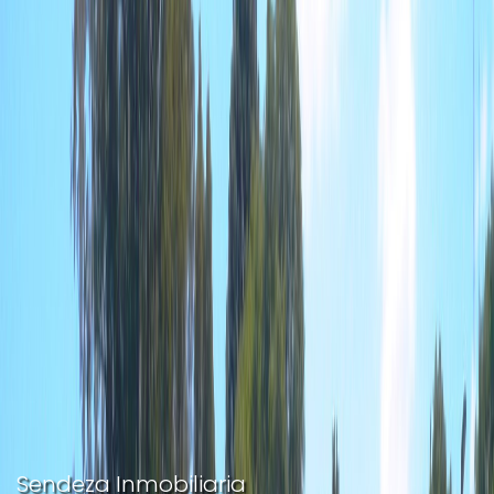
Sendeza Inmobiliaria